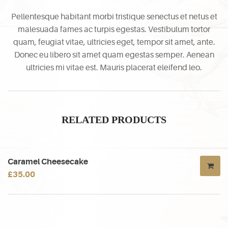
Pellentesque habitant morbi tristique senectus et netus et
malesuada fames ac turpis egestas. Vestibulum tortor
quam, feugiat vitae, ultricies eget, tempor sit amet, ante.
Donec eu libero sit amet quam egestas semper. Aenean
ultricies mi vitae est. Mauris placerat eleifend leo.
RELATED PRODUCTS
Caramel Cheesecake
£
35.00